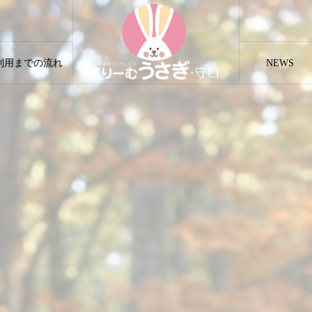
利用までの流れ
NEWS