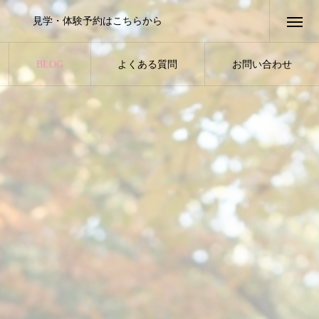
見学・体験予約はこちらから
BLOG
よくある質問
お問い合わせ