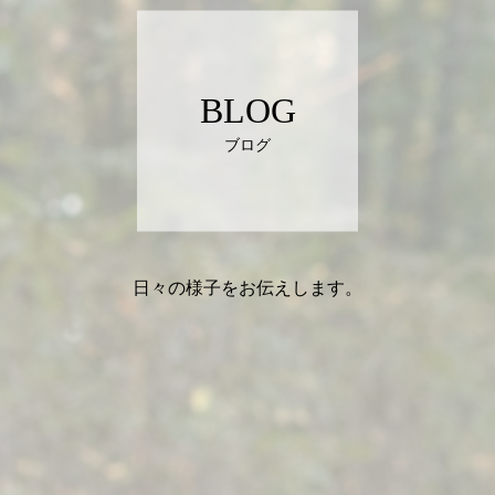
BLOG
ブログ
日々の様子をお伝えします。