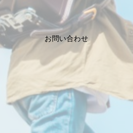
お問い合わせ