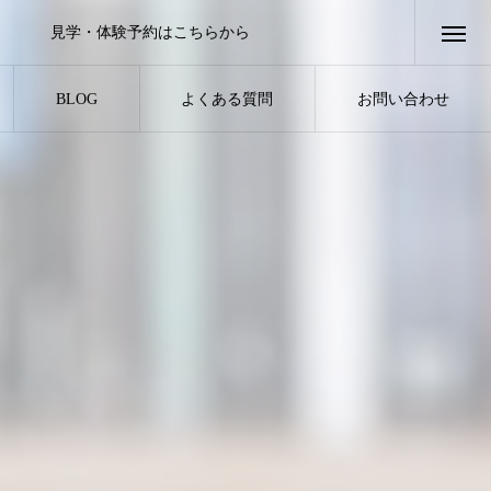
見学・体験予約はこちらから
BLOG
よくある質問
お問い合わせ