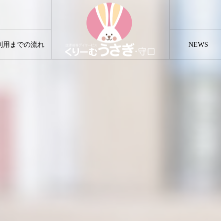
利用までの流れ
NEWS