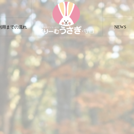
利用までの流れ
NEWS