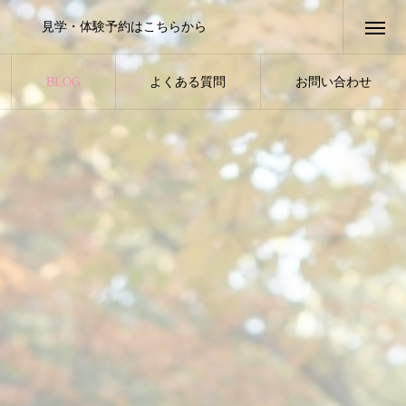
見学・体験予約はこちらから
BLOG
よくある質問
お問い合わせ