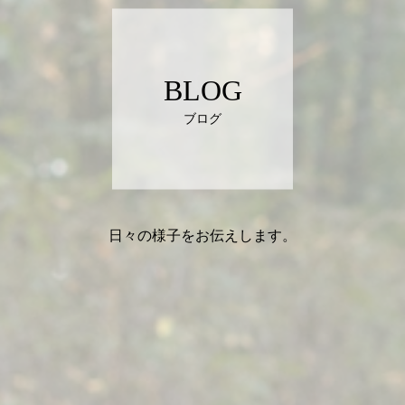
BLOG
ブログ
日々の様子をお伝えします。