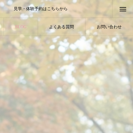
見学・体験予約はこちらから
BLOG
よくある質問
お問い合わせ