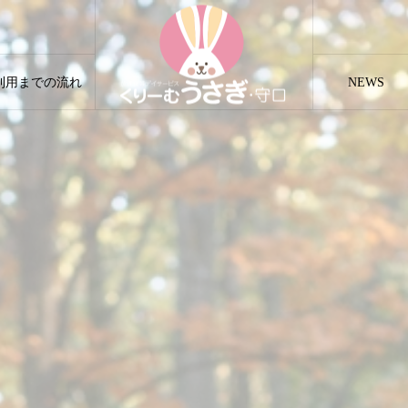
利用までの流れ
NEWS