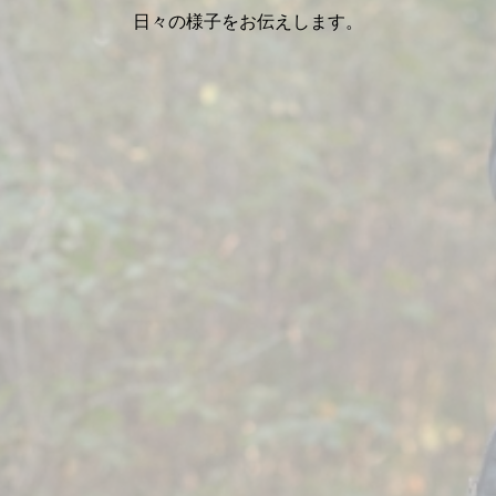
日々の様子をお伝えします。