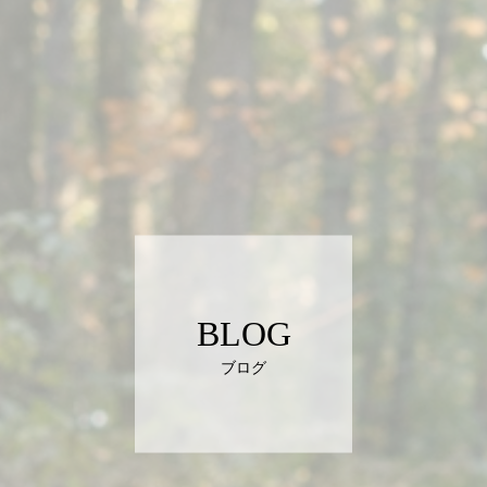
BLOG
ブログ