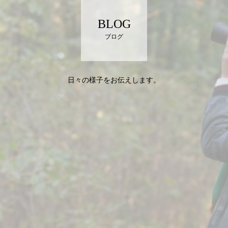
BLOG
ブログ
日々の様子をお伝えします。