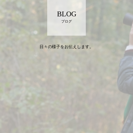
BLOG
ブログ
日々の様子をお伝えします。