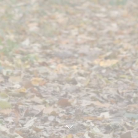
見学・体験予約
TEL