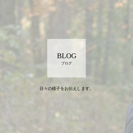
BLOG
ブログ
日々の様子をお伝えします。