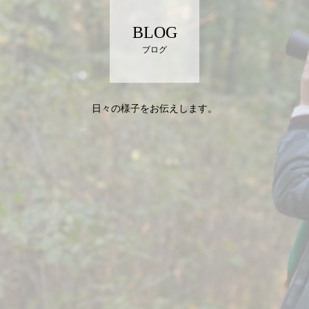
BLOG
ブログ
日々の様子をお伝えします。