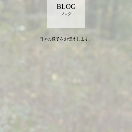
BLOG
ブログ
日々の様子をお伝えします。