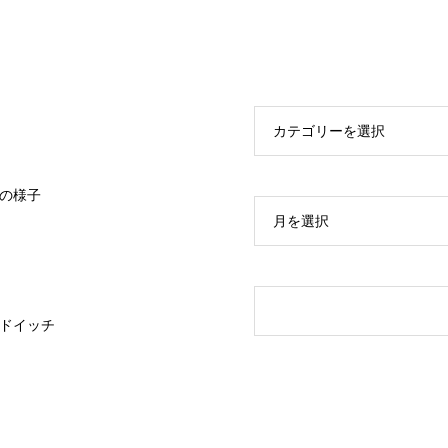
カテゴリーを選択
の様子
月を選択
ドイッチ