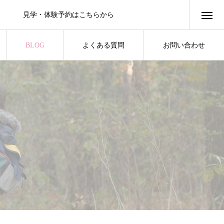
見学・体験予約はこちらから
BLOG
よくある質問
お問い合わせ