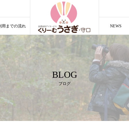
利用までの流れ
NEWS
BLOG
ブログ