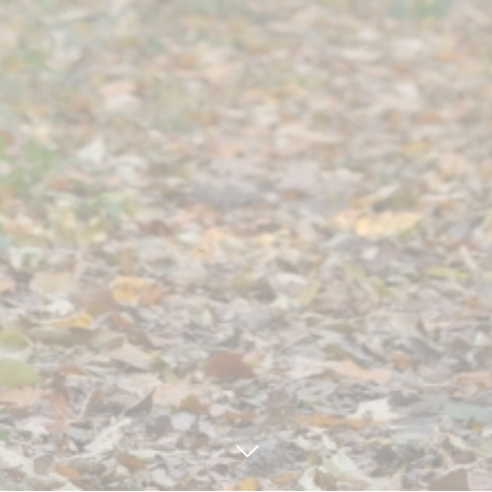
見学・体験予約
TEL