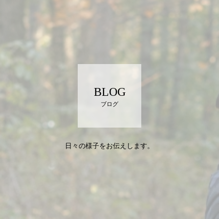
BLOG
ブログ
日々の様子をお伝えします。