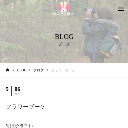
BLOG
ブログ
BLOG
ブログ
フラワーブーケ
5
06
2026
フラワーブーケ
5月のクラフト♪