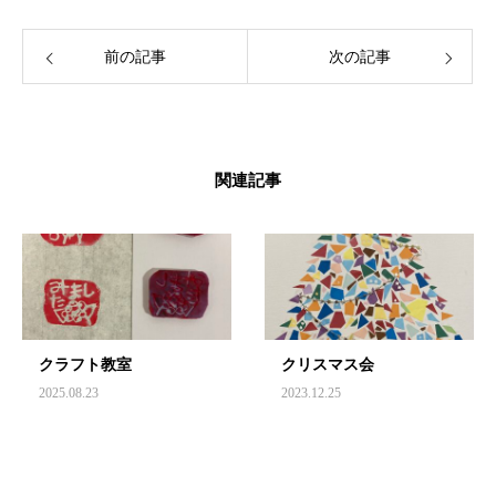
前の記事
次の記事
関連記事
クラフト教室
クリスマス会
2025.08.23
2023.12.25