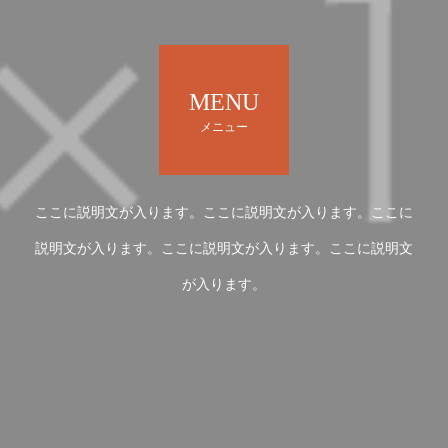
MENU
メニュー
ここに説明文が入ります。ここに説明文が入ります。ここに
説明文が入ります。ここに説明文が入ります。ここに説明文
が入ります。