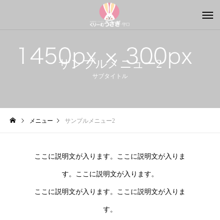
サンプルメニュー2
サブタイトル
メニュー
サンプルメニュー2
ここに説明文が入ります。ここに説明文が入りま
す。ここに説明文が入ります。
ここに説明文が入ります。ここに説明文が入りま
す。