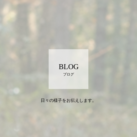
BLOG
ブログ
日々の様子をお伝えします。