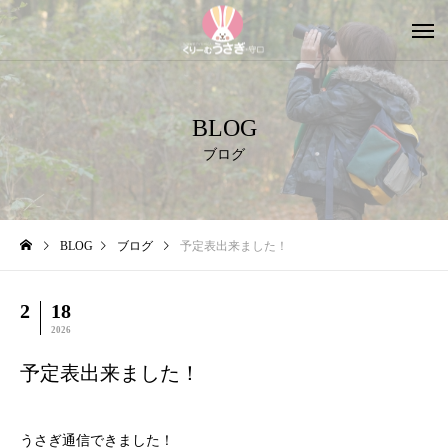
BLOG
ブログ
BLOG
ブログ
予定表出来ました！
2
18
2026
予定表出来ました！
うさぎ通信できました！