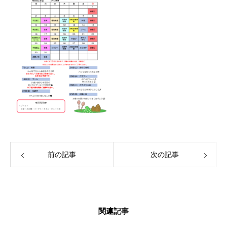
前の記事
次の記事
関連記事