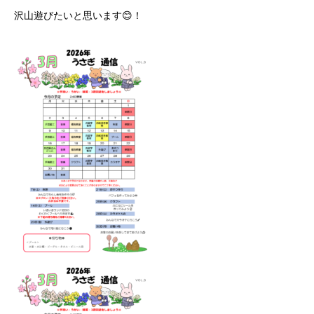
沢山遊びたいと思います😊！