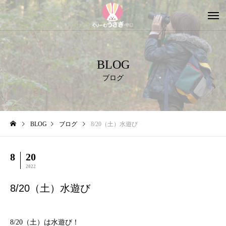
BLOG
ブログ
BLOG
ブログ
8/20（土）水遊び
8
20
2022
8/20（土）水遊び
8/20（土）は水遊び！