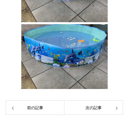
前の記事
次の記事