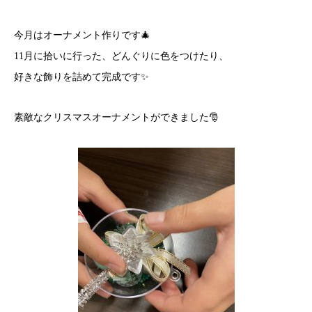
今月はオーナメント作りです🎄
11月に拾いに行った、どんぐりに色をつけたり、
好きな飾りを詰めて完成です✨
素敵なクリスマスオーナメントができました🎅