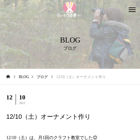
BLOG
ブログ
BLOG
ブログ
12/10（土）オーナメント作り
12
10
2022
12/10（土）オーナメント作り
12/10（土）は、月1回のクラフト教室でした😊