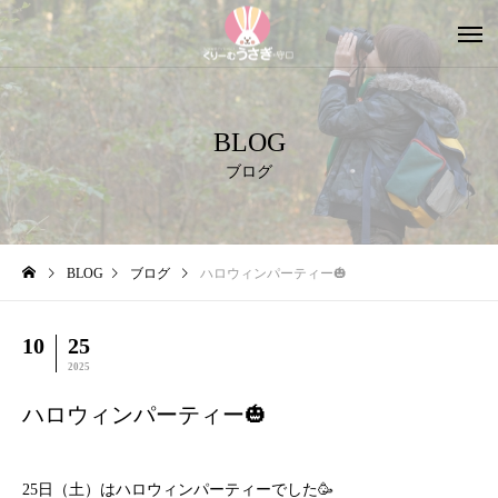
BLOG
ブログ
BLOG
ブログ
ハロウィンパーティー🎃
10
25
2025
ハロウィンパーティー🎃
25日（土）はハロウィンパーティーでした🥳