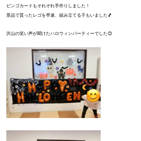
ビンゴカードもそれぞれ手作りしました！
景品で貰ったレゴを早速、組み立てる子もいました🎵
沢山の笑い声が聞けたハロウィンパーティーでした😊