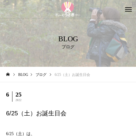
BLOG
ブログ
BLOG
ブログ
6/25（土）お誕生日会
6
25
2022
6/25（土）お誕生日会
6/25（土）は、