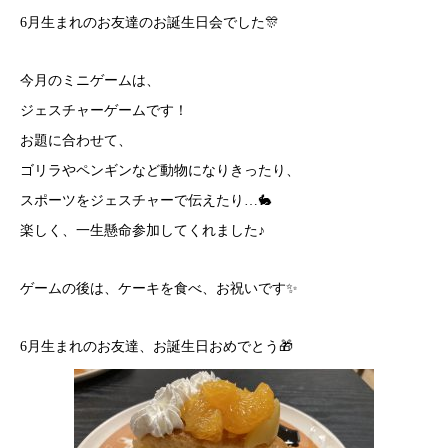
6月生まれのお友達のお誕生日会でした🎊
今月のミニゲームは、
ジェスチャーゲームです！
お題に合わせて、
ゴリラやペンギンなど動物になりきったり、
スポーツをジェスチャーで伝えたり…🐇
楽しく、一生懸命参加してくれました♪
ゲームの後は、ケーキを食べ、お祝いです✨
6月生まれのお友達、お誕生日おめでとう🎁