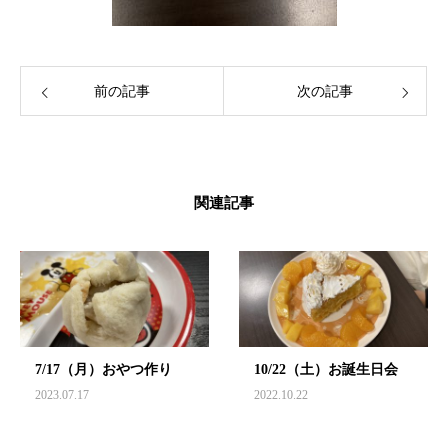
前の記事
次の記事
関連記事
7/17（月）おやつ作り
10/22（土）お誕生日会
2023.07.17
2022.10.22