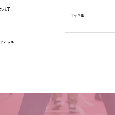
の様子
月を選択
ドイッチ