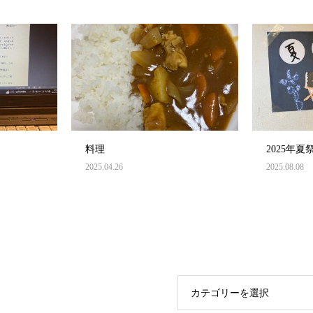
料理
2025年夏
2025.04.26
2025.08.08
カテゴリーを選択