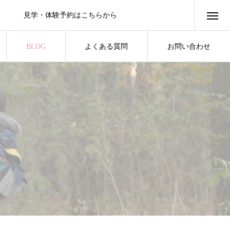
見学・体験予約はこちらから
BLOG
よくある質問
お問い合わせ