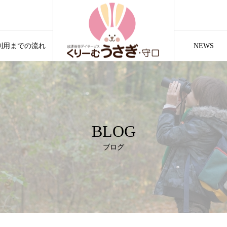
利用までの流れ
NEWS
BLOG
ブログ