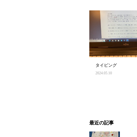
タイピング
2024.05.10
最近の記事