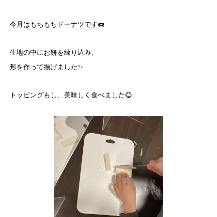
今月はもちもちドーナツです🍩
生地の中にお餅を練り込み、
形を作って揚げました✨
トッピングもし、美味しく食べました😋