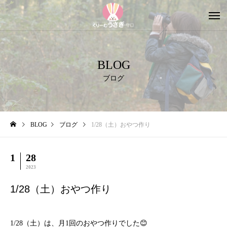
BLOG
ブログ
BLOG
ブログ
1/28（土）おやつ作り
1
28
2023
1/28（土）おやつ作り
1/28（土）は、月1回のおやつ作りでした😊