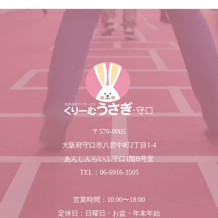
〒570-0005
大阪府守口市八雲中町2丁目1-4
あんしんらいふ守口1階B号室
TEL：06-6916-3505
営業時間：10:00〜18:00
定休日：日曜日・お盆・年末年始