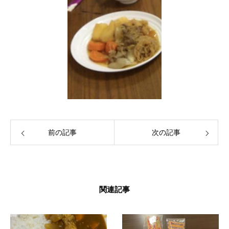
前の記事
次の記事
関連記事