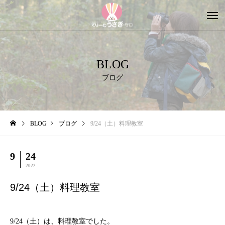
BLOG
ブログ
BLOG
ブログ
9/24（土）料理教室
9
24
2022
9/24（土）料理教室
9/24（土）は、料理教室でした。