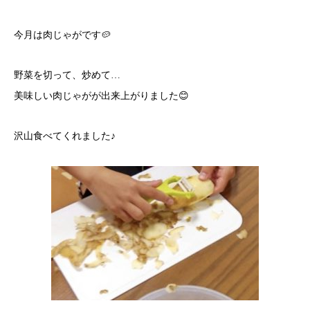
今月は肉じゃがです🥔
野菜を切って、炒めて…
美味しい肉じゃがが出来上がりました😊
沢山食べてくれました♪