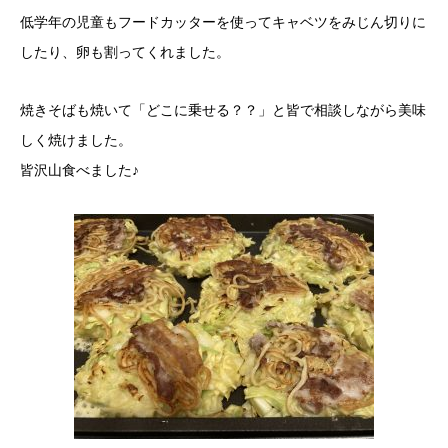
低学年の児童もフードカッターを使ってキャベツをみじん切りに
したり、卵も割ってくれました。
焼きそばも焼いて「どこに乗せる？？」と皆で相談しながら美味
しく焼けました。
皆沢山食べました♪