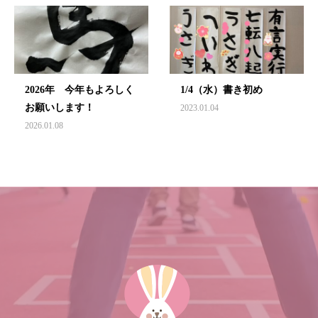
2026年 今年もよろしく
1/4（水）書き初め
お願いします！
2023.01.04
2026.01.08