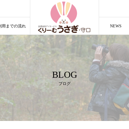
利用までの流れ
NEWS
BLOG
ブログ