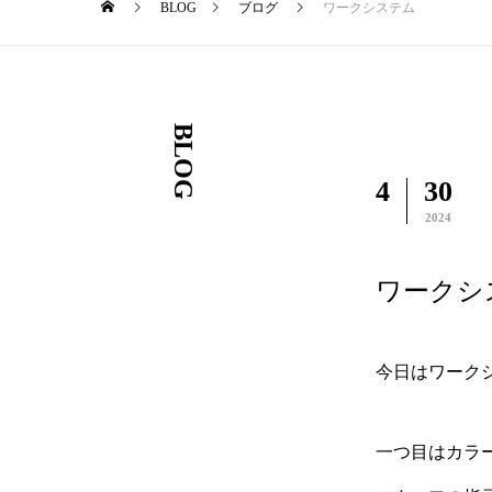
BLOG
ブログ
ワークシステム
BLOG
4
30
2024
ワークシ
今日はワーク
一つ目はカラ