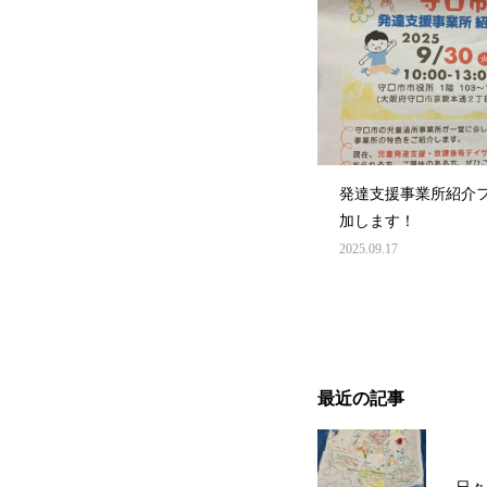
発達支援事業所紹介
加します！
2025.09.17
最近の記事