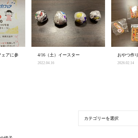
フェアに参
4/16（土）イースター
おやつ作
2022.04.16
2026.02.14
カテゴリーを選択