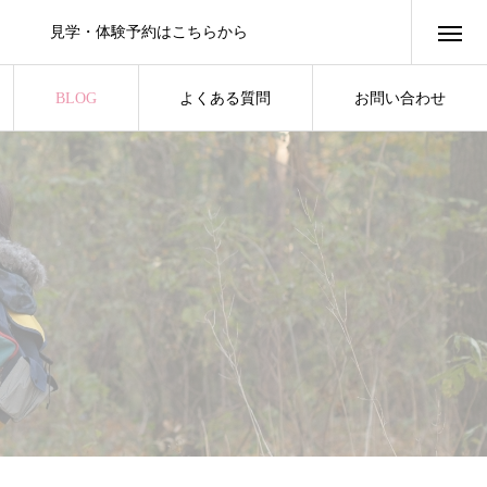
見学・体験予約はこちらから
BLOG
よくある質問
お問い合わせ