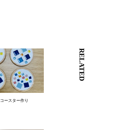
RELATED
木）コースター作り