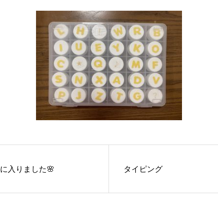
に入りました🌸
タイピング