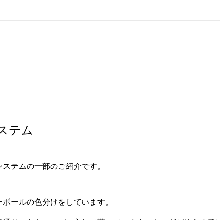
ステム
システムの一部のご紹介です。
ーボールの色分けをしています。