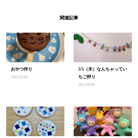
関連記事
おやつ作り
5/5（木）なんちゃってい
ちご狩り
2025.02.08
2022.05.05