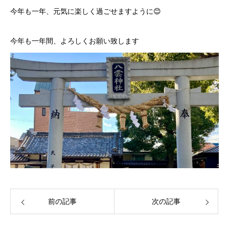
今年も一年、元気に楽しく過ごせますように😊
今年も一年間、よろしくお願い致します
前の記事
次の記事