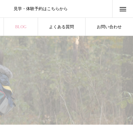
見学・体験予約はこちらから
BLOG
よくある質問
お問い合わせ