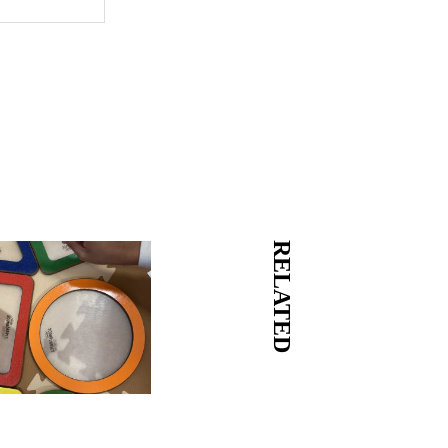
RELATED