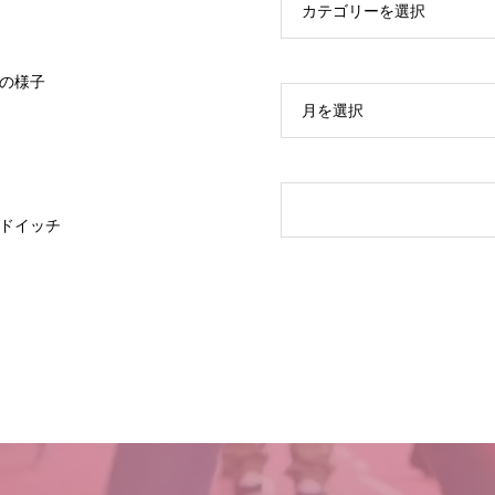
カテゴリーを選択
の様子
月を選択
ドイッチ