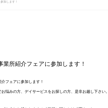
に参加します！
事業所紹介フェアに参加します！
紹介フェアに参加します！
でお悩みの方、デイサービスをお探しの方、是非お越し下さい