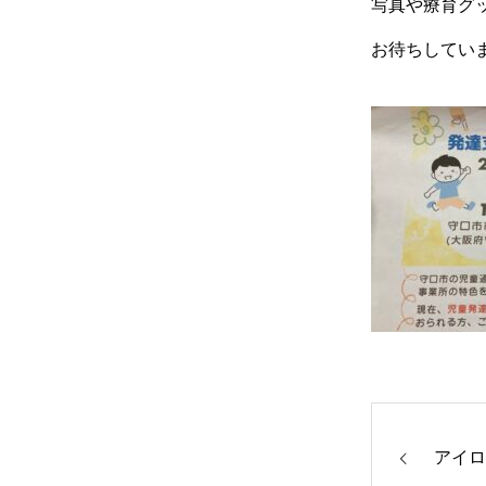
写真や療育グ
お待ちしていま
アイロ