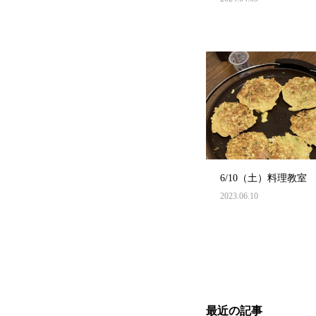
6/10（土）料理教室
2023.06.10
最近の記事