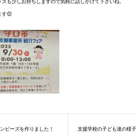
ッズも少しお持ちしますので気軽に話しかけて下さいね。
す😊
ンビーズを作りました！
支援学校の子ども達の様子