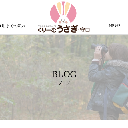
利用までの流れ
NEWS
BLOG
ブログ